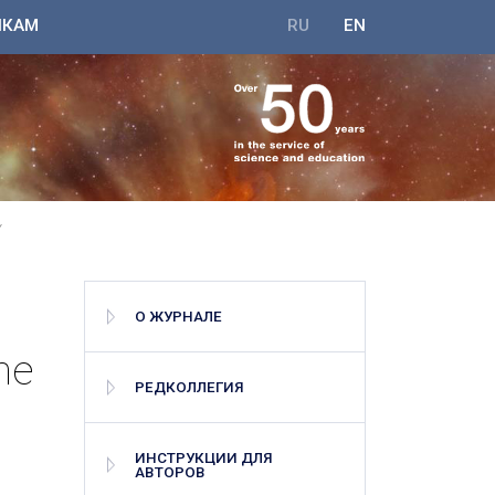
ИКАМ
RU
EN
Y
О ЖУРНАЛЕ
ne
РЕДКОЛЛЕГИЯ
ИНСТРУКЦИИ ДЛЯ
АВТОРОВ