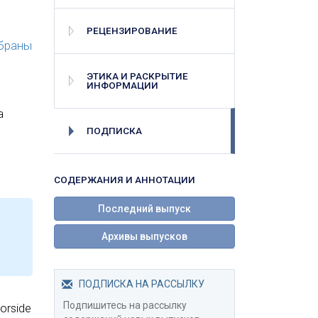
РЕЦЕНЗИРОВАНИЕ
браны
ЭТИКА И РАСКРЫТИЕ
ИНФОРМАЦИИ
а
ПОДПИСКА
СОДЕРЖАНИЯ И АННОТАЦИИ
Последний выпуск
Архивы выпусков
ПОДПИСКА НА РАССЫЛКУ
Подпишитесь на рассылку
orside