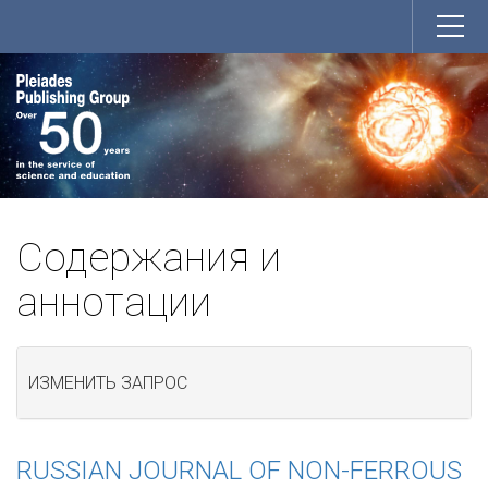
Содержания и
аннотации
ИЗМЕНИТЬ ЗАПРОС
RUSSIAN JOURNAL OF NON-FERROUS