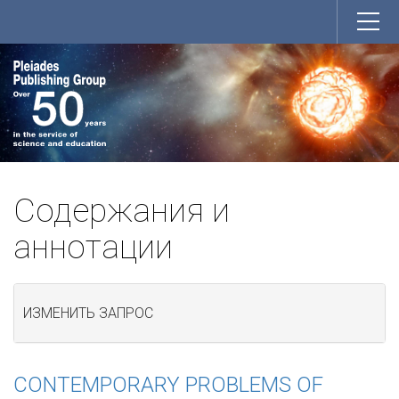
Содержания и
аннотации
ИЗМЕНИТЬ ЗАПРОС
CONTEMPORARY PROBLEMS OF