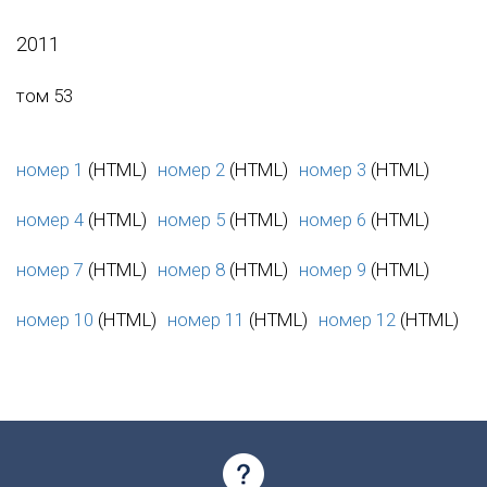
2011
том 53
номер 1
(HTML)
номер 2
(HTML)
номер 3
(HTML)
номер 4
(HTML)
номер 5
(HTML)
номер 6
(HTML)
номер 7
(HTML)
номер 8
(HTML)
номер 9
(HTML)
номер 10
(HTML)
номер 11
(HTML)
номер 12
(HTML)