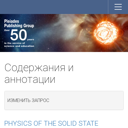
Содержания и
аннотации
ИЗМЕНИТЬ ЗАПРОС
PHYSICS OF THE SOLID STATE