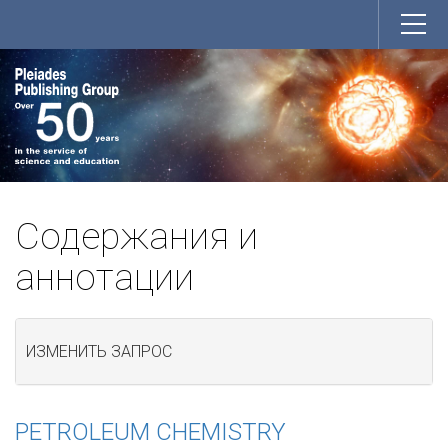
Содержания и
аннотации
ИЗМЕНИТЬ ЗАПРОС
PETROLEUM CHEMISTRY