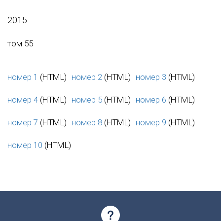
2015
том 55
номер 1
(HTML)
номер 2
(HTML)
номер 3
(HTML)
номер 4
(HTML)
номер 5
(HTML)
номер 6
(HTML)
номер 7
(HTML)
номер 8
(HTML)
номер 9
(HTML)
номер 10
(HTML)