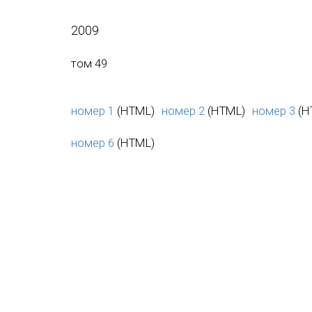
2009
том 49
номер 1
(HTML)
номер 2
(HTML)
номер 3
(H
номер 6
(HTML)