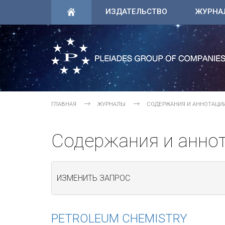
ИЗДАТЕЛЬСТВО
ЖУРНА
ГЛАВНАЯ
ЖУРНАЛЫ
СОДЕРЖАНИЯ И АННОТАЦИ
Содержания и анно
ИЗМЕНИТЬ ЗАПРОС
PETROLEUM CHEMISTRY