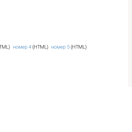
TML)
номер 4
(HTML)
номер 5
(HTML)