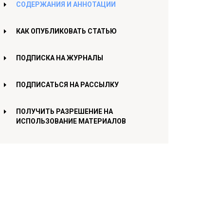
СОДЕРЖАНИЯ И АННОТАЦИИ
КАК ОПУБЛИКОВАТЬ СТАТЬЮ
ПОДПИСКА НА ЖУРНАЛЫ
ПОДПИСАТЬСЯ НА РАССЫЛКУ
ПОЛУЧИТЬ РАЗРЕШЕНИЕ НА
ИСПОЛЬЗОВАНИЕ МАТЕРИАЛОВ