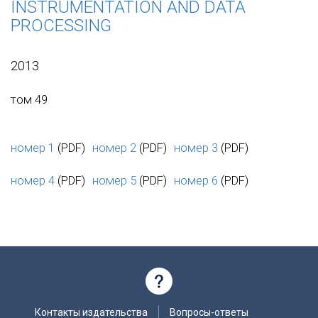
INSTRUMENTATION AND DATA
PROCESSING
2013
том 49
номер 1
(PDF)
номер 2
(PDF)
номер 3
(PDF)
номер 4
(PDF)
номер 5
(PDF)
номер 6
(PDF)
Контакты издательства
Вопросы-ответы