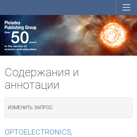
Содержания и
аннотации
ИЗМЕНИТЬ ЗАПРОС
OPTOELECTRONICS,