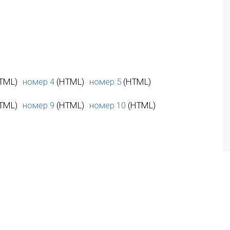
TML)
номер 4
(HTML)
номер 5
(HTML)
TML)
номер 9
(HTML)
номер 10
(HTML)