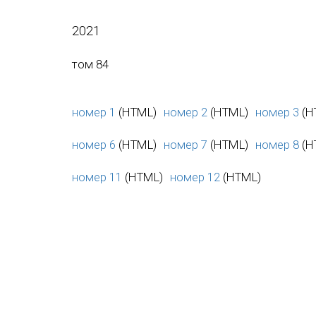
2021
том 84
номер 1
(HTML)
номер 2
(HTML)
номер 3
(H
номер 6
(HTML)
номер 7
(HTML)
номер 8
(H
номер 11
(HTML)
номер 12
(HTML)