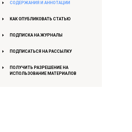
СОДЕРЖАНИЯ И АННОТАЦИИ
КАК ОПУБЛИКОВАТЬ СТАТЬЮ
ПОДПИСКА НА ЖУРНАЛЫ
ПОДПИСАТЬСЯ НА РАССЫЛКУ
ПОЛУЧИТЬ РАЗРЕШЕНИЕ НА
ИСПОЛЬЗОВАНИЕ МАТЕРИАЛОВ