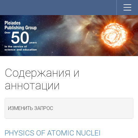
Содержания и
аннотации
ИЗМЕНИТЬ ЗАПРОС
PHYSICS OF ATOMIC NUCLEI