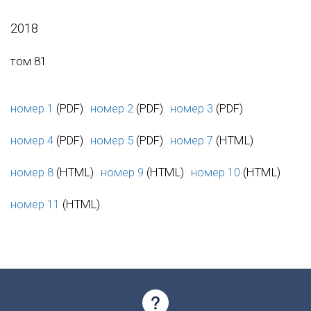
2018
том 81
номер 1
(PDF)
номер 2
(PDF)
номер 3
(PDF)
номер 4
(PDF)
номер 5
(PDF)
номер 7
(HTML)
номер 8
(HTML)
номер 9
(HTML)
номер 10
(HTML)
номер 11
(HTML)