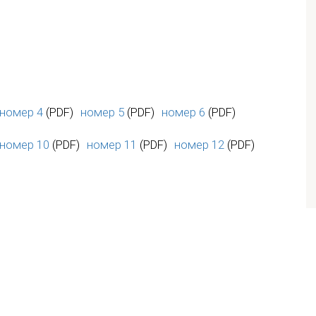
номер 4
(PDF)
номер 5
(PDF)
номер 6
(PDF)
номер 10
(PDF)
номер 11
(PDF)
номер 12
(PDF)