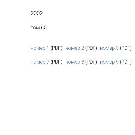
2002
том 65
номер 1
(PDF)
номер 2
(PDF)
номер 3
(PDF)
номер 7
(PDF)
номер 8
(PDF)
номер 9
(PDF)