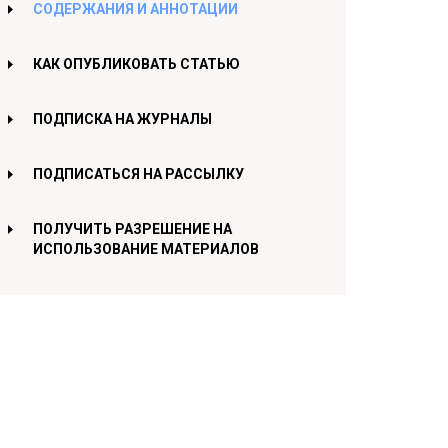
СОДЕРЖАНИЯ И АННОТАЦИИ
КАК ОПУБЛИКОВАТЬ СТАТЬЮ
ПОДПИСКА НА ЖУРНАЛЫ
ПОДПИСАТЬСЯ НА РАССЫЛКУ
ПОЛУЧИТЬ РАЗРЕШЕНИЕ НА
ИСПОЛЬЗОВАНИЕ МАТЕРИАЛОВ