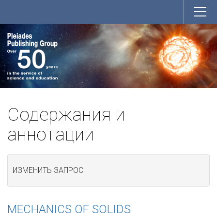
Содержания и
аннотации
ИЗМЕНИТЬ ЗАПРОС
MECHANICS OF SOLIDS