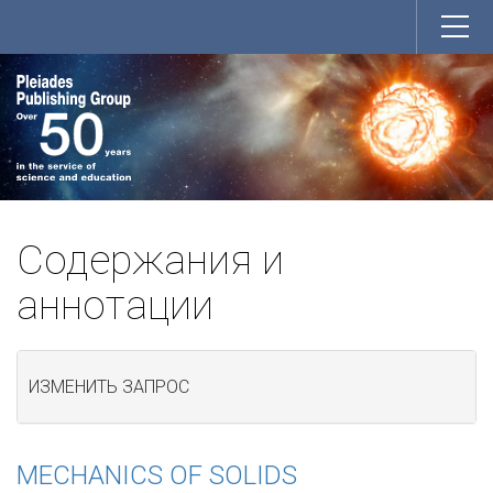
Содержания и
аннотации
ИЗМЕНИТЬ ЗАПРОС
MECHANICS OF SOLIDS