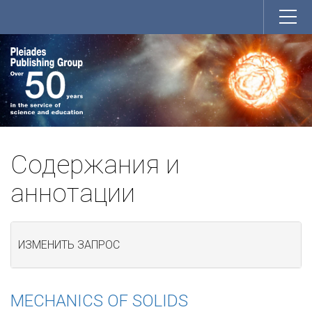
Содержания и
аннотации
ИЗМЕНИТЬ ЗАПРОС
MECHANICS OF SOLIDS