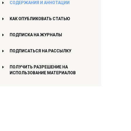
СОДЕРЖАНИЯ И АННОТАЦИИ
КАК ОПУБЛИКОВАТЬ СТАТЬЮ
ПОДПИСКА НА ЖУРНАЛЫ
ПОДПИСАТЬСЯ НА РАССЫЛКУ
ПОЛУЧИТЬ РАЗРЕШЕНИЕ НА
ИСПОЛЬЗОВАНИЕ МАТЕРИАЛОВ