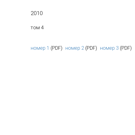
2010
том 4
номер 1
(PDF)
номер 2
(PDF)
номер 3
(PDF)