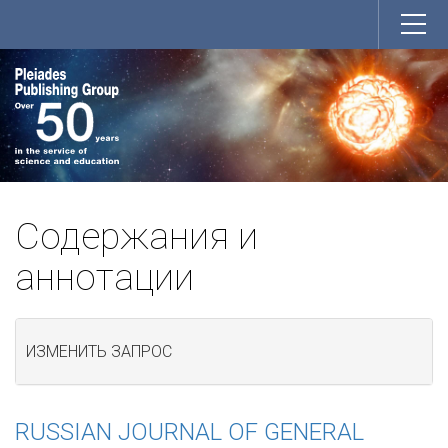
Содержания и
аннотации
ИЗМЕНИТЬ ЗАПРОС
RUSSIAN JOURNAL OF GENERAL