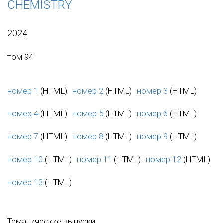
CHEMISTRY
2024
том 94
номер 1
(HTML)
номер 2
(HTML)
номер 3
(HTML)
номер 4
(HTML)
номер 5
(HTML)
номер 6
(HTML)
номер 7
(HTML)
номер 8
(HTML)
номер 9
(HTML)
номер 10
(HTML)
номер 11
(HTML)
номер 12
(HTML)
номер 13
(HTML)
Тематические выпуски