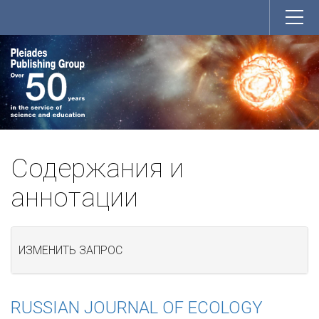
Содержания и
аннотации
ИЗМЕНИТЬ ЗАПРОС
RUSSIAN JOURNAL OF ECOLOGY