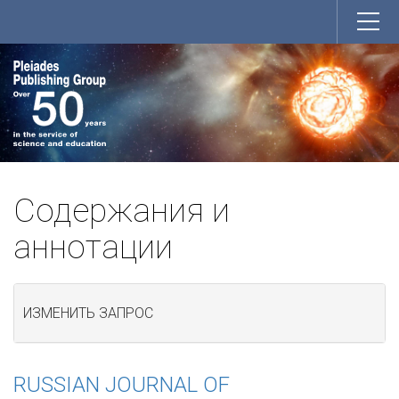
Содержания и
аннотации
ИЗМЕНИТЬ ЗАПРОС
RUSSIAN JOURNAL OF