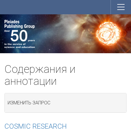
Содержания и
аннотации
ИЗМЕНИТЬ ЗАПРОС
COSMIC RESEARCH