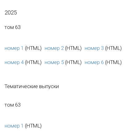
2025
том 63
номер 1
(HTML)
номер 2
(HTML)
номер 3
(HTML)
номер 4
(HTML)
номер 5
(HTML)
номер 6
(HTML)
Тематические выпуски
том 63
номер 1
(HTML)