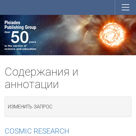
Содержания и
аннотации
ИЗМЕНИТЬ ЗАПРОС
COSMIC RESEARCH