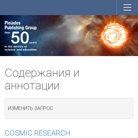
Содержания и
аннотации
ИЗМЕНИТЬ ЗАПРОС
COSMIC RESEARCH