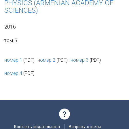
PHYSICS (ARMENIAN ACADEMY OF
SCIENCES)
2016
том 51
номер 1
(PDF)
номер 2
(PDF)
номер 3
(PDF)
номер 4
(PDF)
Контакты издательства
Вопросы-ответы