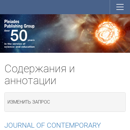
Содержания и
аннотации
ИЗМЕНИТЬ ЗАПРОС
JOURNAL OF CONTEMPORARY