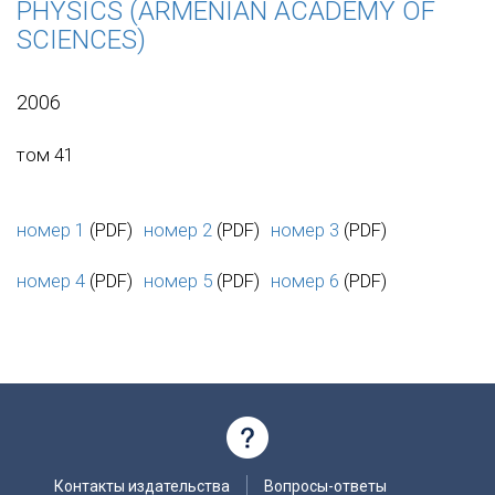
PHYSICS (ARMENIAN ACADEMY OF
SCIENCES)
2006
том 41
номер 1
(PDF)
номер 2
(PDF)
номер 3
(PDF)
номер 4
(PDF)
номер 5
(PDF)
номер 6
(PDF)
Контакты издательства
Вопросы-ответы