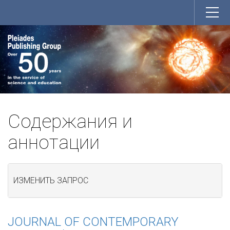
Содержания и
аннотации
ИЗМЕНИТЬ ЗАПРОС
JOURNAL OF CONTEMPORARY