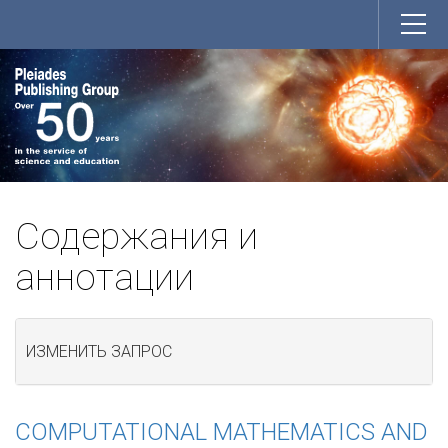
Содержания и
аннотации
ИЗМЕНИТЬ ЗАПРОС
COMPUTATIONAL MATHEMATICS AND