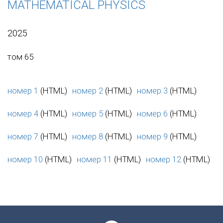
MATHEMATICAL PHYSICS
2025
том 65
номер 1
(HTML)
номер 2
(HTML)
номер 3
(HTML)
номер 4
(HTML)
номер 5
(HTML)
номер 6
(HTML)
номер 7
(HTML)
номер 8
(HTML)
номер 9
(HTML)
номер 10
(HTML)
номер 11
(HTML)
номер 12
(HTML)