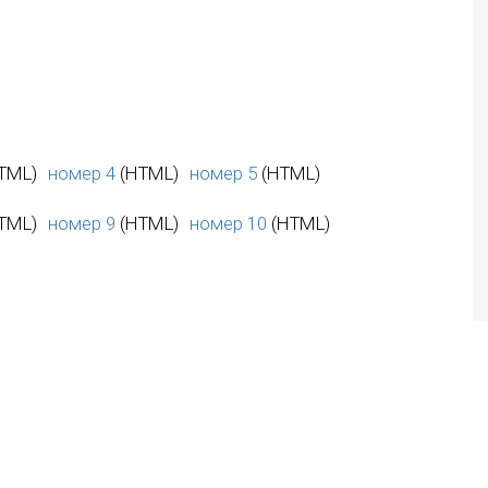
TML)
номер 4
(HTML)
номер 5
(HTML)
TML)
номер 9
(HTML)
номер 10
(HTML)