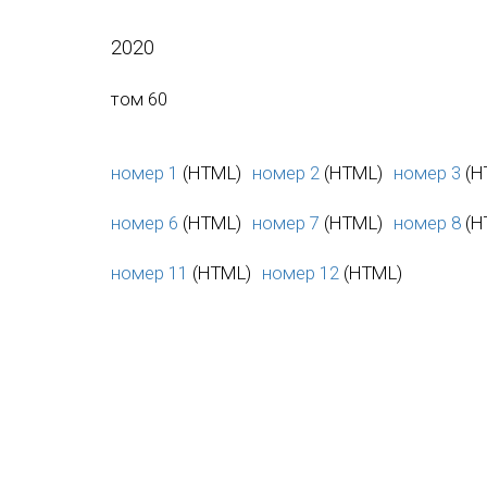
2020
том 60
номер 1
(HTML)
номер 2
(HTML)
номер 3
(H
номер 6
(HTML)
номер 7
(HTML)
номер 8
(H
номер 11
(HTML)
номер 12
(HTML)