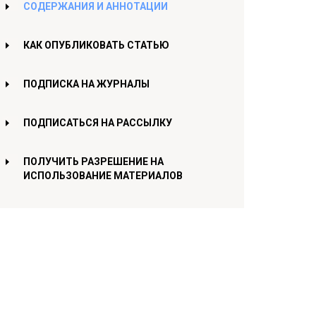
СОДЕРЖАНИЯ И АННОТАЦИИ
КАК ОПУБЛИКОВАТЬ СТАТЬЮ
ПОДПИСКА НА ЖУРНАЛЫ
ПОДПИСАТЬСЯ НА РАССЫЛКУ
ПОЛУЧИТЬ РАЗРЕШЕНИЕ НА
ИСПОЛЬЗОВАНИЕ МАТЕРИАЛОВ