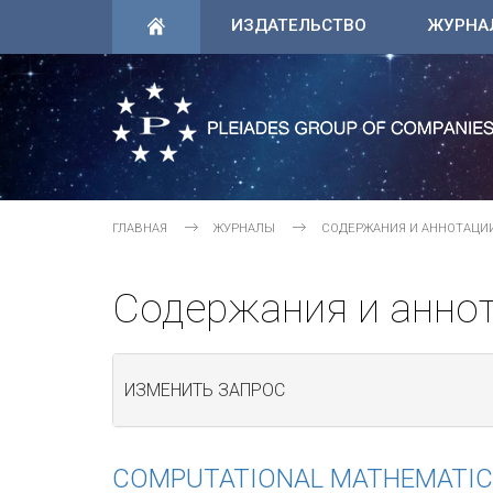
ИЗДАТЕЛЬСТВО
ЖУРНА
ГЛАВНАЯ
ЖУРНАЛЫ
СОДЕРЖАНИЯ И АННОТАЦИ
Содержания и анно
ИЗМЕНИТЬ ЗАПРОС
COMPUTATIONAL MATHEMATIC