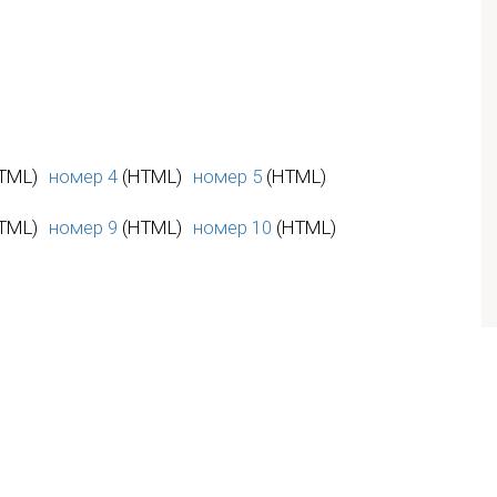
TML)
номер 4
(HTML)
номер 5
(HTML)
TML)
номер 9
(HTML)
номер 10
(HTML)