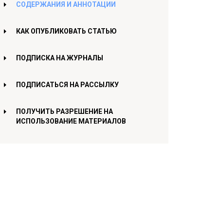
СОДЕРЖАНИЯ И АННОТАЦИИ
КАК ОПУБЛИКОВАТЬ СТАТЬЮ
ПОДПИСКА НА ЖУРНАЛЫ
ПОДПИСАТЬСЯ НА РАССЫЛКУ
ПОЛУЧИТЬ РАЗРЕШЕНИЕ НА
ИСПОЛЬЗОВАНИЕ МАТЕРИАЛОВ