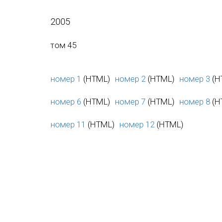
2005
том 45
номер 1
(HTML)
номер 2
(HTML)
номер 3
(H
номер 6
(HTML)
номер 7
(HTML)
номер 8
(H
номер 11
(HTML)
номер 12
(HTML)