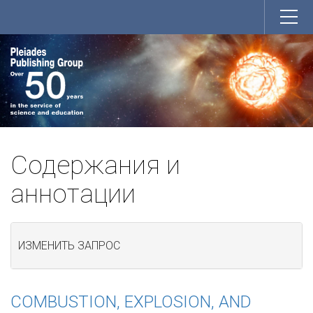
Содержания и
аннотации
ИЗМЕНИТЬ ЗАПРОС
COMBUSTION, EXPLOSION, AND