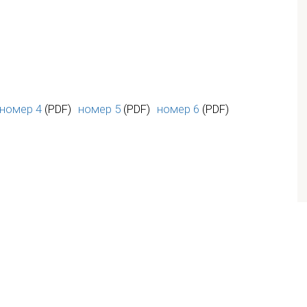
номер 4
(PDF)
номер 5
(PDF)
номер 6
(PDF)