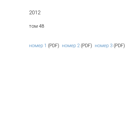
2012
том 48
номер 1
(PDF)
номер 2
(PDF)
номер 3
(PDF)