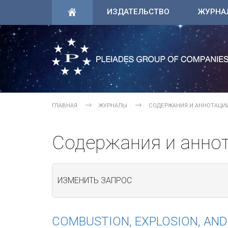
ИЗДАТЕЛЬСТВО
ЖУРНА
ГЛАВНАЯ
ЖУРНАЛЫ
СОДЕРЖАНИЯ И АННОТАЦИ
Содержания и анно
ИЗМЕНИТЬ ЗАПРОС
COMBUSTION, EXPLOSION, AN