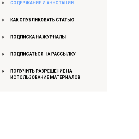
СОДЕРЖАНИЯ И АННОТАЦИИ
КАК ОПУБЛИКОВАТЬ СТАТЬЮ
ПОДПИСКА НА ЖУРНАЛЫ
ПОДПИСАТЬСЯ НА РАССЫЛКУ
ПОЛУЧИТЬ РАЗРЕШЕНИЕ НА
ИСПОЛЬЗОВАНИЕ МАТЕРИАЛОВ