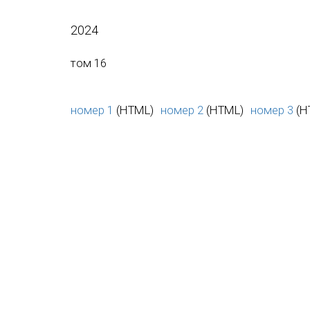
2024
том 16
номер 1
(HTML)
номер 2
(HTML)
номер 3
(H