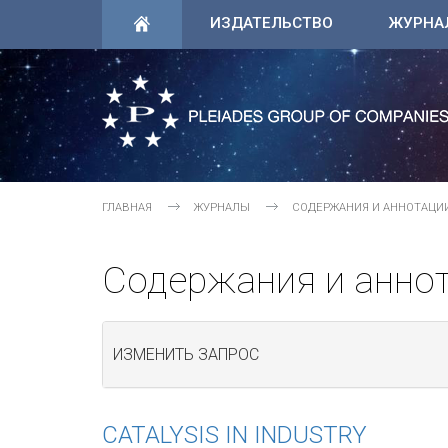
ИЗДАТЕЛЬСТВО
ЖУРНА
ГЛАВНАЯ
ЖУРНАЛЫ
СОДЕРЖАНИЯ И АННОТАЦИ
Содержания и анно
ИЗМЕНИТЬ ЗАПРОС
CATALYSIS IN INDUSTRY