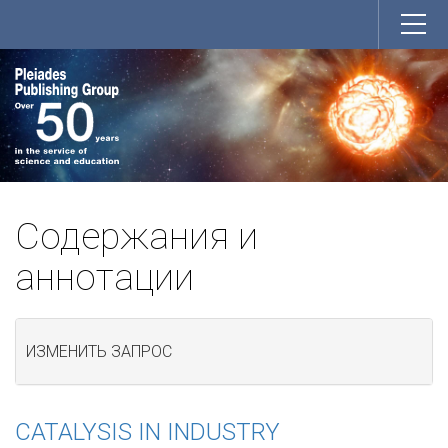
Содержания и
аннотации
ИЗМЕНИТЬ ЗАПРОС
CATALYSIS IN INDUSTRY