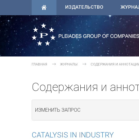
ИЗДАТЕЛЬСТВО
ЖУРНА
ГЛАВНАЯ
ЖУРНАЛЫ
СОДЕРЖАНИЯ И АННОТАЦИ
Содержания и анно
ИЗМЕНИТЬ ЗАПРОС
CATALYSIS IN INDUSTRY