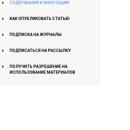
СОДЕРЖАНИЯ И АННОТАЦИИ
КАК ОПУБЛИКОВАТЬ СТАТЬЮ
ПОДПИСКА НА ЖУРНАЛЫ
ПОДПИСАТЬСЯ НА РАССЫЛКУ
ПОЛУЧИТЬ РАЗРЕШЕНИЕ НА
ИСПОЛЬЗОВАНИЕ МАТЕРИАЛОВ