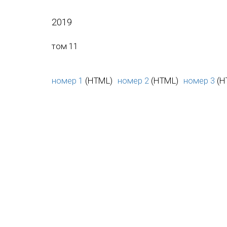
2019
том 11
номер 1
(HTML)
номер 2
(HTML)
номер 3
(H