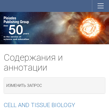
Содержания и
аннотации
ИЗМЕНИТЬ ЗАПРОС
CELL AND TISSUE BIOLOGY