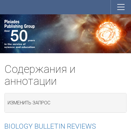
Содержания и
аннотации
ИЗМЕНИТЬ ЗАПРОС
BIOLOGY BULLETIN REVIEWS