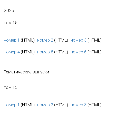
2025
том 15
номер 1
(HTML)
номер 2
(HTML)
номер 3
(HTML)
номер 4
(HTML)
номер 5
(HTML)
номер 6
(HTML)
Тематические выпуски
том 15
номер 1
(HTML)
номер 2
(HTML)
номер 3
(HTML)