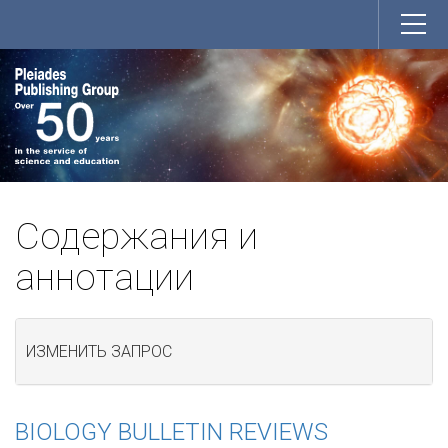
Содержания и
аннотации
ИЗМЕНИТЬ ЗАПРОС
BIOLOGY BULLETIN REVIEWS