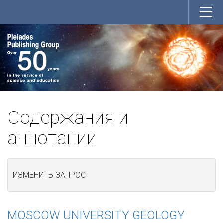
Содержания и
аннотации
ИЗМЕНИТЬ ЗАПРОС
MOSCOW UNIVERSITY GEOLOGY