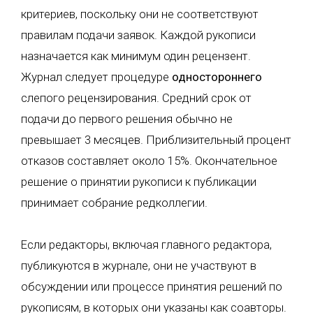
критериев, поскольку они не соответствуют
правилам подачи заявок. Каждой рукописи
назначается как минимум один рецензент.
Журнал следует процедуре
одностороннего
слепого рецензирования. Средний срок от
подачи до первого решения обычно не
превышает 3 месяцев. Приблизительный процент
отказов составляет около 15%. Окончательное
решение о принятии рукописи к публикации
принимает собрание редколлегии.
Если редакторы, включая главного редактора,
публикуются в журнале, они не участвуют в
обсуждении или процессе принятия решений по
рукописям, в которых они указаны как соавторы.