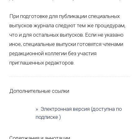
При подготовке для публикации специальных
выпусков журнала следуют тем же процедурам,
что и для остальных выпусков. Если не указано
иное, специальные выпуски готовятся членами
редакционной коллегии без участия
приглашенных редакторов.
Дополнительные ссылки
» Электронная версия (доступна по
подписке )
Содержания и аннотации