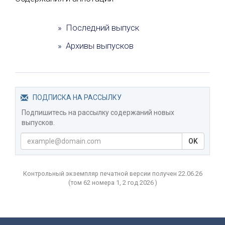
» Последний выпуск
» Архивы выпусков
ПОДПИСКА НА РАССЫЛКУ
Подпишитесь на рассылку содержаний новых
выпусков.
OK
Контрольный экземпляр печатной версии получен 22.06.26
(том
62 номера 1, 2 год
2026 )