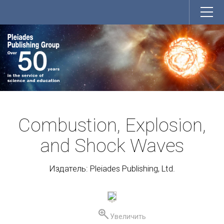
Combustion, Explosion,
and Shock Waves
Издатель: Pleiades Publishing, Ltd.
Увеличить