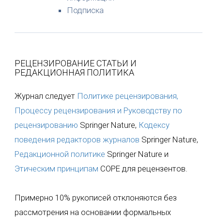
Подписка
РЕЦЕНЗИРОВАНИЕ СТАТЬИ И
РЕДАКЦИОННАЯ ПОЛИТИКА
Журнал следует
Политике рецензирования,
Процессу рецензирования и Руководству по
рецензированию
Springer Nature,
Кодексу
поведения редакторов журналов
Springer Nature,
Редакционной политике
Springer Nature и
Этическим принципам
COPE для рецензентов.
Примерно 10% рукописей отклоняются без
рассмотрения на основании формальных