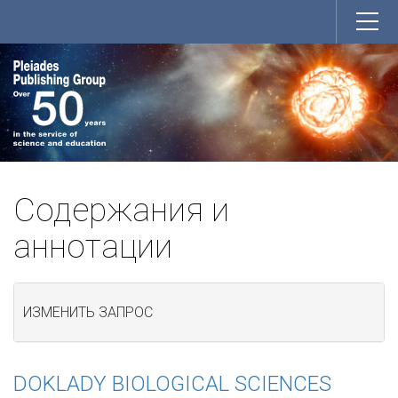
Содержания и
аннотации
ИЗМЕНИТЬ ЗАПРОС
DOKLADY BIOLOGICAL SCIENCES